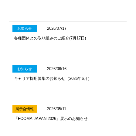
2026/07/17
お知らせ
各種団体との取り組みのご紹介(7月17日)
2026/06/16
お知らせ
キャリア採用募集のお知らせ（2026年6月）
2026/05/11
展示会情報
「FOOMA JAPAN 2026」展示のお知らせ