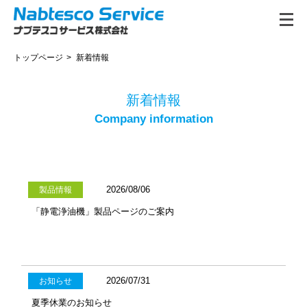
トップページ
新着情報
新着情報
2026/08/06
製品情報
「静電浄油機」製品ページのご案内
2026/07/31
お知らせ
夏季休業のお知らせ