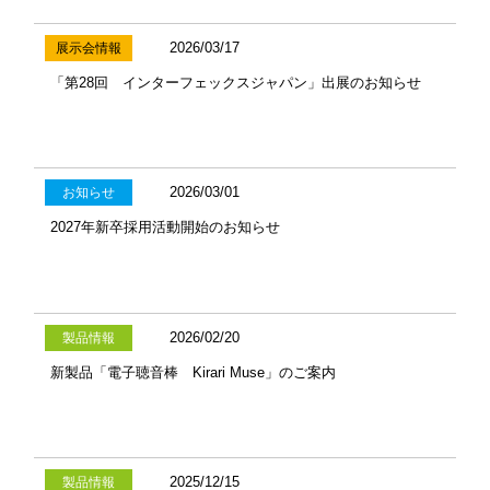
2026/03/17
展示会情報
「第28回 インターフェックスジャパン」出展のお知らせ
2026/03/01
お知らせ
2027年新卒採用活動開始のお知らせ
2026/02/20
製品情報
新製品「電子聴音棒 Kirari Muse」のご案内
2025/12/15
製品情報