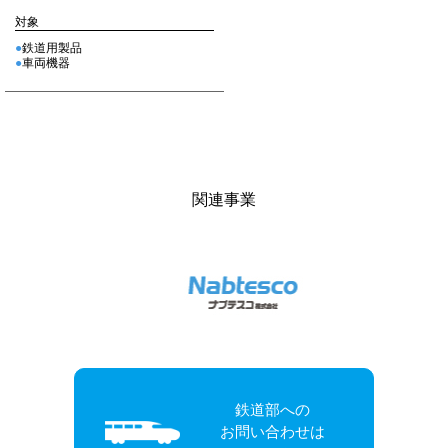
対象
鉄道用製品
車両機器
関連事業
鉄道部への
お問い合わせは