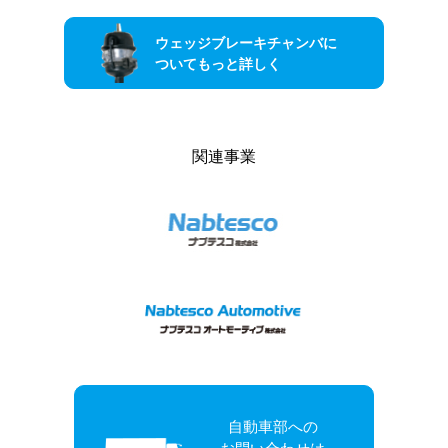
ウェッジブレーキチャンバに
ついてもっと詳しく
関連事業
自動車部への