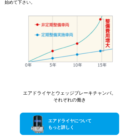
始めて下さい。
エアドライヤとウェッジブレーキチャンバ。
それぞれの働き
エアドライヤについて
もっと詳しく