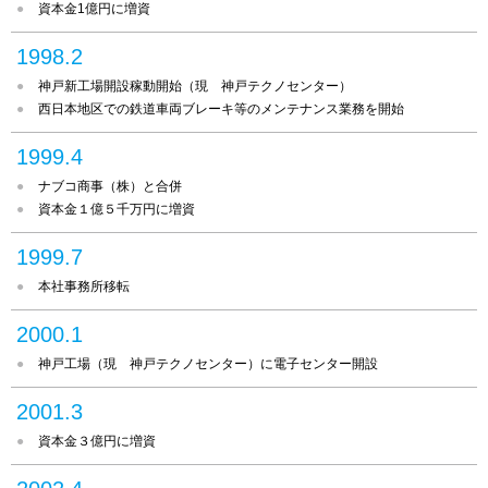
資本金1億円に増資
1998.2
神戸新工場開設稼動開始（現 神戸テクノセンター）
西日本地区での鉄道車両ブレーキ等のメンテナンス業務を開始
1999.4
ナブコ商事（株）と合併
資本金１億５千万円に増資
1999.7
本社事務所移転
2000.1
神戸工場（現 神戸テクノセンター）に電子センター開設
2001.3
資本金３億円に増資