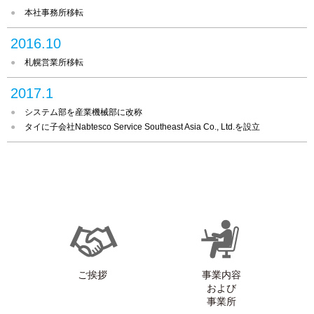
本社事務所移転
2016.10
札幌営業所移転
2017.1
システム部を産業機械部に改称
タイに子会社Nabtesco Service Southeast Asia Co., Ltd.を設立
ご挨拶
事業内容
および
事業所