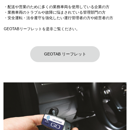
・配送や営業のために多くの業務車両を使用している企業の方
・業務車両のトラブルや故障に悩まされている管理部門の方
・安全運転・法令遵守を強化したい運行管理者の方や経営者の方
GEOTABリーフレットを是非ご覧ください。
GEOTAB リーフレット