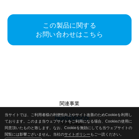
この製品に関する
お問い合わせはこちら
関連事業
当サイトでは、ご利用者様の利便性向上やサイト改善のためCookieを利用し
ております。このまま当ウェブサイトをご利用になる場合、Cookieの使用に
同意頂いたものと致します。なお、Cookieを無効にしても当ウェブサイトの
閲覧には影響ございません。当社の
サイトポリシー
もご一読ください。