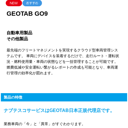
GEOTAB GO9
自動車用製品
その他製品
最先端のフリートマネジメントを実現するクラウド型車両管理シス
テムです。 車両にデバイスを装着するだけで、走行ルート・運転状
況・燃料使用量・車両の状態などを一括管理することが可能です。
燃費低減や安全運転い繋がるレポートの作成も可能となり、車両運
行管理の効率化が図れます。
製品の特徴
ナブテスコサービスはGEOTAB日本正規代理店です。
業務車両の「今」と「異常」がすぐわかります。