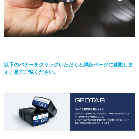
以下のバナーをクリックいただくと詳細ページに移動しま
す。是非ご覧ください。