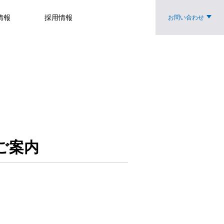
情報
採用情報
お問い合わせ
ご案内