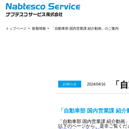
トップページ
新着情報
「自動車部 国内営業課 紹介動画」のご案内
「自
お知らせ
2024/04/16
「自動車部 国内営業課 紹
「自動車部 国内営業課 紹介動画
以下のページから、是非ご覧くだ