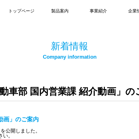
トップページ
製品案内
事業紹介
企業
新着情報
動車部 国内営業課 紹介動画」の
介動画」のご案内
」を公開しました。
さい。